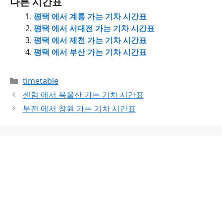
다른 시간표
평택 에서 계룡 가는 기차 시간표
평택 에서 서대전 가는 기차 시간표
평택 에서 제천 가는 기차 시간표
평택 에서 부산 가는 기차 시간표
Categories
timetable
센텀 에서 북울산 가는 기차 시간표
부전 에서 창원 가는 기차 시간표