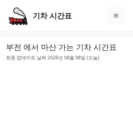
Skip
to
기차 시간표
Menu
content
부전 에서 마산 가는 기차 시간표
최종 업데이트 날짜 2026년 08월 08일 (오늘)