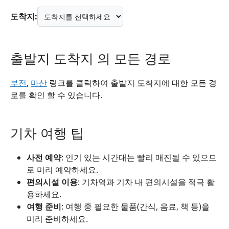
도착지:
출발지 도착지 의 모든 경로
부전
,
마산
링크를 클릭하여 출발지 도착지에 대한 모든 경
로를 확인 할 수 있습니다.
기차 여행 팁
사전 예약
: 인기 있는 시간대는 빨리 매진될 수 있으므
로 미리 예약하세요.
편의시설 이용
: 기차역과 기차 내 편의시설을 적극 활
용하세요.
여행 준비
: 여행 중 필요한 물품(간식, 음료, 책 등)을
미리 준비하세요.