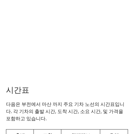
시간표
다음은 부전에서 마산 까지 주요 기차 노선의 시간표입니
다. 각 기차의 출발 시간, 도착 시간, 소요 시간, 및 가격을
포함하고 있습니다.