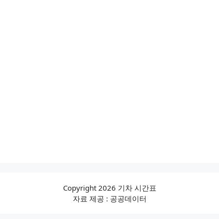
Copyright 2026 기차 시간표
자료 제공 : 공공데이터