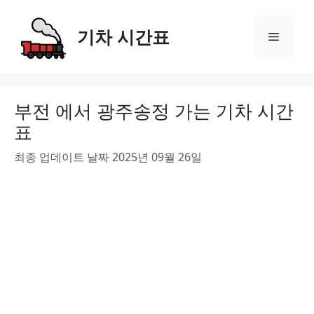
Skip
to
기차 시간표
Menu
content
부전 에서 광주송정 가는 기차 시간
표
최종 업데이트 날짜 2025년 09월 26일