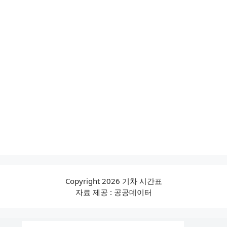
Copyright 2026 기차 시간표
자료 제공 : 공공데이터