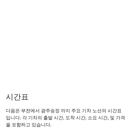
시간표
다음은 부전에서 광주송정 까지 주요 기차 노선의 시간표
입니다. 각 기차의 출발 시간, 도착 시간, 소요 시간, 및 가격
을 포함하고 있습니다.