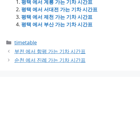
평택 에서 계룡 가는 기차 시간표
평택 에서 서대전 가는 기차 시간표
평택 에서 제천 가는 기차 시간표
평택 에서 부산 가는 기차 시간표
Categories
timetable
부전 에서 함평 가는 기차 시간표
순천 에서 진례 가는 기차 시간표