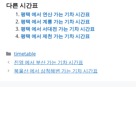
다른 시간표
평택 에서 연산 가는 기차 시간표
평택 에서 계룡 가는 기차 시간표
평택 에서 서대전 가는 기차 시간표
평택 에서 제천 가는 기차 시간표
Categories
timetable
진영 에서 부산 가는 기차 시간표
북울산 에서 삼척해변 가는 기차 시간표