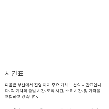
시간표
다음은 부산에서 진영 까지 주요 기차 노선의 시간표입니
다. 각 기차의 출발 시간, 도착 시간, 소요 시간, 및 가격을
포함하고 있습니다.