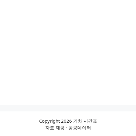
Copyright 2026 기차 시간표
자료 제공 : 공공데이터