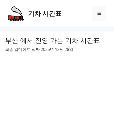
Skip
to
기차 시간표
Menu
content
부산 에서 진영 가는 기차 시간표
최종 업데이트 날짜 2025년 12월 28일