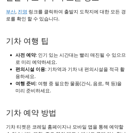
부산
,
진영
링크를 클릭하여 출발지 도착지에 대한 모든 경
로를 확인 할 수 있습니다.
기차 여행 팁
사전 예약
: 인기 있는 시간대는 빨리 매진될 수 있으므
로 미리 예약하세요.
편의시설 이용
: 기차역과 기차 내 편의시설을 적극 활
용하세요.
여행 준비
: 여행 중 필요한 물품(간식, 음료, 책 등)을
미리 준비하세요.
기차 예약 방법
기차 티켓은 코레일 홈페이지나 모바일 앱을 통해 예약할