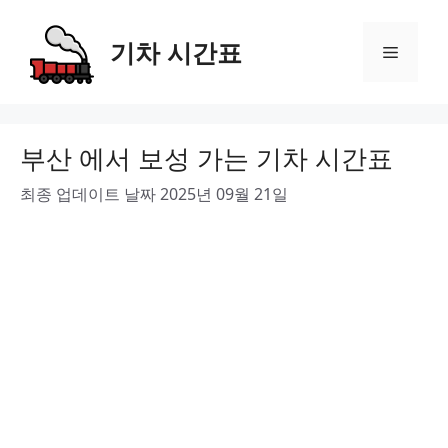
Skip
to
기차 시간표
Menu
content
부산 에서 보성 가는 기차 시간표
최종 업데이트 날짜 2025년 09월 21일