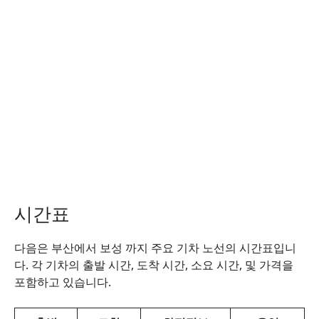
시간표
다음은 부산에서 보성 까지 주요 기차 노선의 시간표입니
다. 각 기차의 출발 시간, 도착 시간, 소요 시간, 및 가격을
포함하고 있습니다.