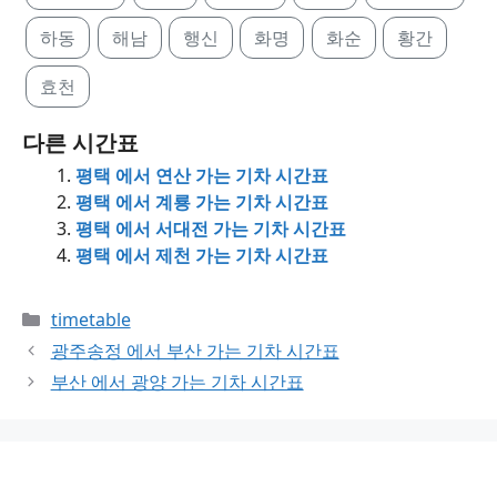
하동
해남
행신
화명
화순
황간
효천
다른 시간표
평택 에서 연산 가는 기차 시간표
평택 에서 계룡 가는 기차 시간표
평택 에서 서대전 가는 기차 시간표
평택 에서 제천 가는 기차 시간표
Categories
timetable
광주송정 에서 부산 가는 기차 시간표
부산 에서 광양 가는 기차 시간표