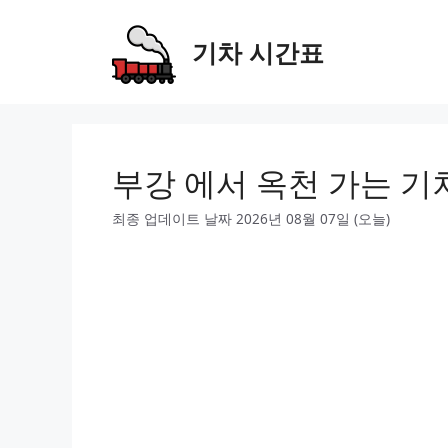
Skip
to
기차 시간표
content
부강 에서 옥천 가는 기
최종 업데이트 날짜 2026년 08월 07일 (오늘)