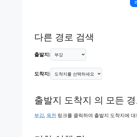
다른 경로 검색
출발지:
도착지:
출발지 도착지 의 모든 
부강
,
옥천
링크를 클릭하여 출발지 도착지에 대한