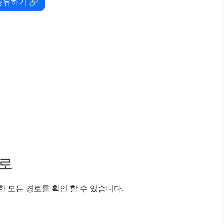
공유하기 🔗
경로
 모든 경로를 확인 할 수 있습니다.