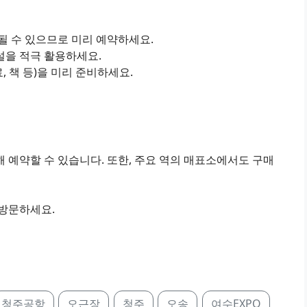
진될 수 있으므로 미리 예약하세요.
설을 적극 활용하세요.
료, 책 등)을 미리 준비하세요.
 예약할 수 있습니다. 또한, 주요 역의 매표소에서도 구매
 방문하세요.
청주공항
오근장
청주
오송
여수EXPO