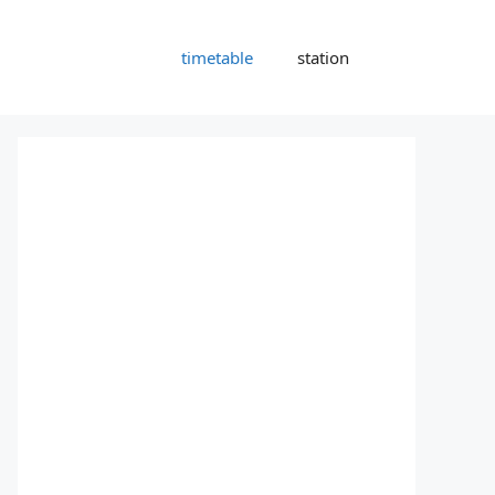
timetable
station