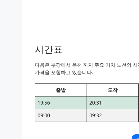
시간표
다음은 부강에서 옥천 까지 주요 기차 노선의 시간
가격을 포함하고 있습니다.
출발
도착
19:56
20:31
09:00
09:32