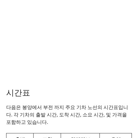
시간표
다음은 봉양에서 부전 까지 주요 기차 노선의 시간표입니
다. 각 기차의 출발 시간, 도착 시간, 소요 시간, 및 가격을
포함하고 있습니다.