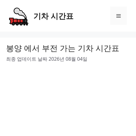
Skip
to
기차 시간표
Menu
content
봉양 에서 부전 가는 기차 시간표
최종 업데이트 날짜 2026년 08월 04일