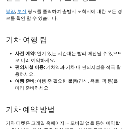
봉양
,
부전
링크를 클릭하여 출발지 도착지에 대한 모든 경
로를 확인 할 수 있습니다.
기차 여행 팁
사전 예약
: 인기 있는 시간대는 빨리 매진될 수 있으므
로 미리 예약하세요.
편의시설 이용
: 기차역과 기차 내 편의시설을 적극 활
용하세요.
여행 준비
: 여행 중 필요한 물품(간식, 음료, 책 등)을
미리 준비하세요.
기차 예약 방법
기차 티켓은 코레일 홈페이지나 모바일 앱을 통해 예약할