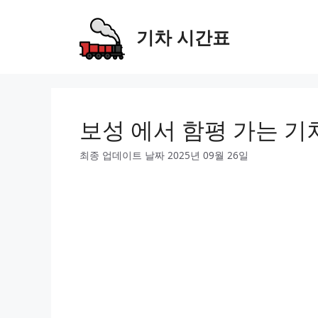
Skip
to
기차 시간표
content
보성 에서 함평 가는 기
최종 업데이트 날짜 2025년 09월 26일