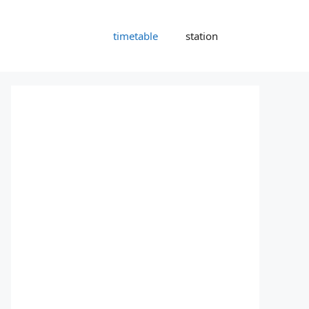
timetable
station