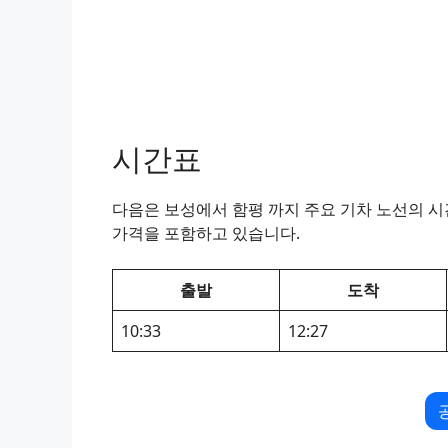
시간표
다음은 보성에서 함평 까지 주요 기차 노선의 시간
가격을 포함하고 있습니다.
출발
도착
10:33
12:27