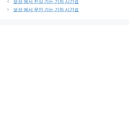
보성 에서 진상 가는 기차 시간표
보성 에서 무안 가는 기차 시간표