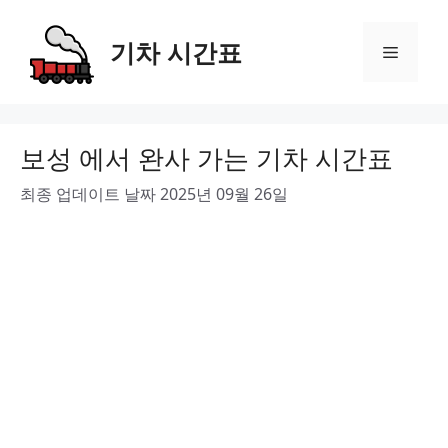
Skip
to
기차 시간표
Menu
content
보성 에서 완사 가는 기차 시간표
최종 업데이트 날짜 2025년 09월 26일