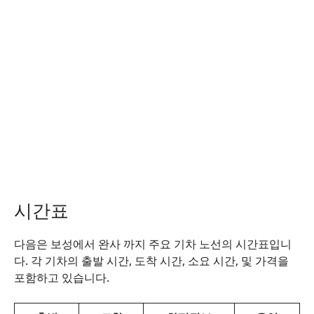
시간표
다음은 보성에서 완사 까지 주요 기차 노선의 시간표입니
다. 각 기차의 출발 시간, 도착 시간, 소요 시간, 및 가격을
포함하고 있습니다.