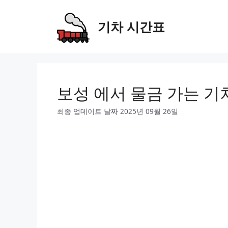
Skip
to
기차 시간표
content
보성 에서 물금 가는 기
최종 업데이트 날짜 2025년 09월 26일