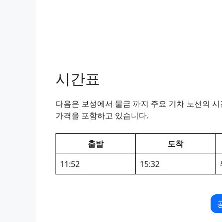
시간표
다음은 보성에서 물금 까지 주요 기차 노선의 시간
가격을 포함하고 있습니다.
출발
도착
11:52
15:32