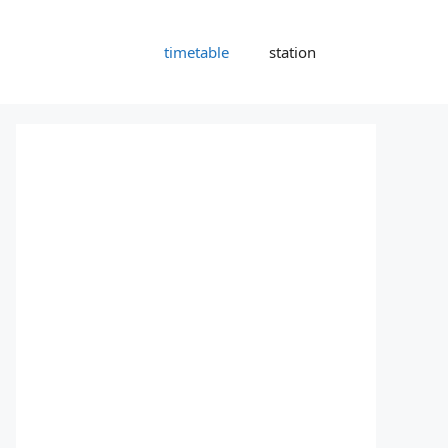
timetable
station