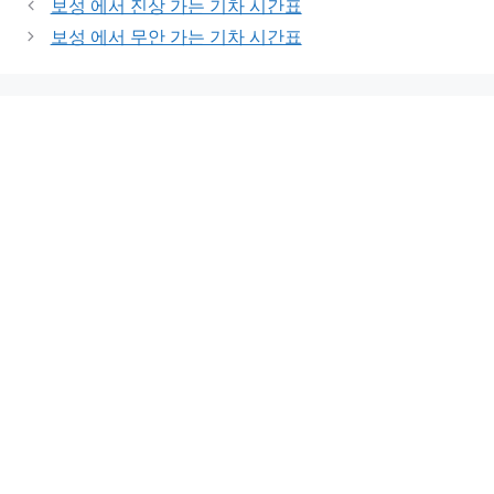
보성 에서 진상 가는 기차 시간표
보성 에서 무안 가는 기차 시간표