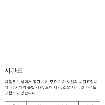
시간표
다음은 보성에서 몽탄 까지 주요 기차 노선의 시간표입니
다. 각 기차의 출발 시간, 도착 시간, 소요 시간, 및 가격을
포함하고 있습니다.