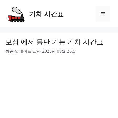
Skip
to
기차 시간표
Menu
content
보성 에서 몽탄 가는 기차 시간표
최종 업데이트 날짜 2025년 09월 26일