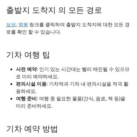
출발지 도착지 의 모든 경로
보성
,
명봉
링크를 클릭하여 출발지 도착지에 대한 모든 경
로를 확인 할 수 있습니다.
기차 여행 팁
사전 예약
: 인기 있는 시간대는 빨리 매진될 수 있으므
로 미리 예약하세요.
편의시설 이용
: 기차역과 기차 내 편의시설을 적극 활
용하세요.
여행 준비
: 여행 중 필요한 물품(간식, 음료, 책 등)을
미리 준비하세요.
기차 예약 방법