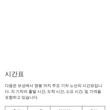
시간표
다음은 보성에서 명봉 까지 주요 기차 노선의 시간표입니
다. 각 기차의 출발 시간, 도착 시간, 소요 시간, 및 가격을
포함하고 있습니다.