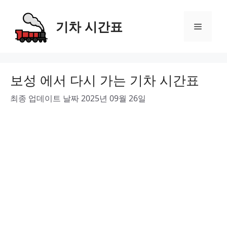
Skip
to
기차 시간표
Menu
content
보성 에서 다시 가는 기차 시간표
최종 업데이트 날짜 2025년 09월 26일