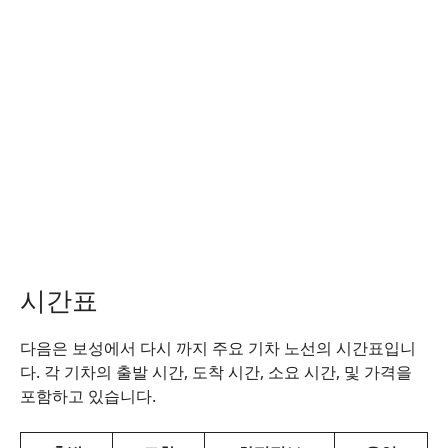
시간표
다음은 보성에서 다시 까지 주요 기차 노선의 시간표입니
다. 각 기차의 출발 시간, 도착 시간, 소요 시간, 및 가격을
포함하고 있습니다.