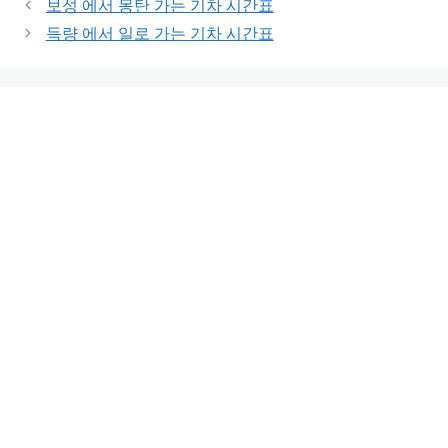
보성 에서 몽탄 가는 기차 시간표
득량 에서 일로 가는 기차 시간표