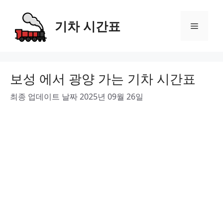
Skip
to
기차 시간표
Menu
content
보성 에서 광양 가는 기차 시간표
최종 업데이트 날짜 2025년 09월 26일