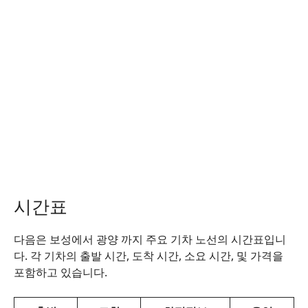
시간표
다음은 보성에서 광양 까지 주요 기차 노선의 시간표입니
다. 각 기차의 출발 시간, 도착 시간, 소요 시간, 및 가격을
포함하고 있습니다.