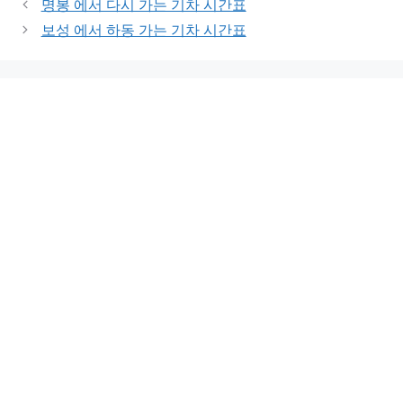
명봉 에서 다시 가는 기차 시간표
보성 에서 하동 가는 기차 시간표