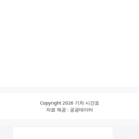
Copyright 2026 기차 시간표
자료 제공 : 공공데이터