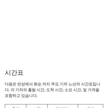
시간표
다음은 반성에서 화순 까지 주요 기차 노선의 시간표입니
다. 각 기차의 출발 시간, 도착 시간, 소요 시간, 및 가격을
포함하고 있습니다.