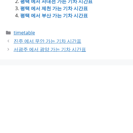
평택 에서 서대전 가는 기차 시간표
평택 에서 제천 가는 기차 시간표
평택 에서 부산 가는 기차 시간표
Categories
timetable
진주 에서 무안 가는 기차 시간표
서광주 에서 광양 가는 기차 시간표