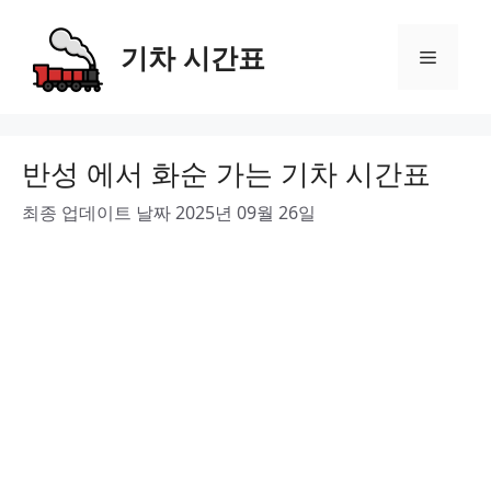
Skip
to
기차 시간표
Menu
content
반성 에서 화순 가는 기차 시간표
최종 업데이트 날짜 2025년 09월 26일