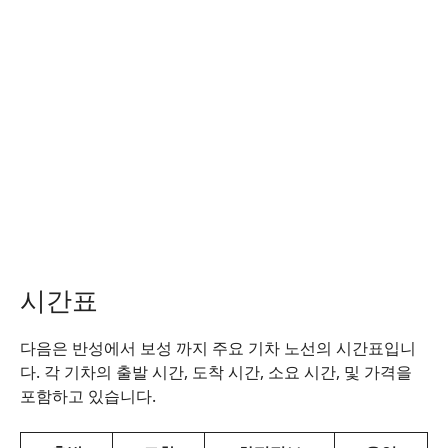
시간표
다음은 반성에서 보성 까지 주요 기차 노선의 시간표입니
다. 각 기차의 출발 시간, 도착 시간, 소요 시간, 및 가격을
포함하고 있습니다.