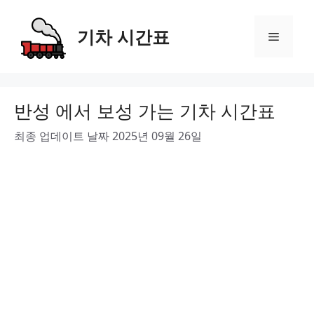
Skip
to
기차 시간표
Menu
content
반성 에서 보성 가는 기차 시간표
최종 업데이트 날짜 2025년 09월 26일