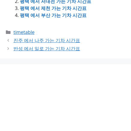
평택 에서 서대전 가는 기차 시간표
평택 에서 제천 가는 기차 시간표
평택 에서 부산 가는 기차 시간표
Categories
timetable
진주 에서 나주 가는 기차 시간표
반성 에서 일로 가는 기차 시간표