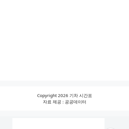
Copyright 2026 기차 시간표
자료 제공 : 공공데이터