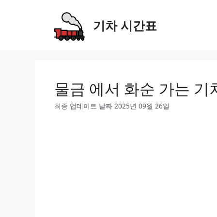
Skip
to
기차 시간표
content
물금 에서 화순 가는 기
최종 업데이트 날짜 2025년 09월 26일