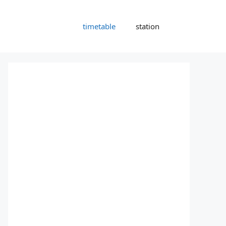
timetable
station