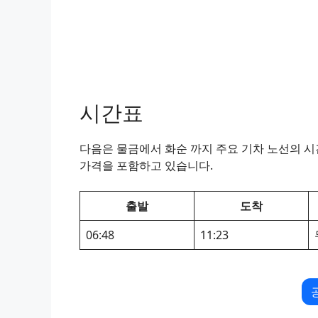
시간표
다음은 물금에서 화순 까지 주요 기차 노선의 시간
가격을 포함하고 있습니다.
출발
도착
06:48
11:23