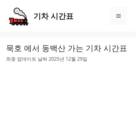
Skip
to
기차 시간표
Menu
content
묵호 에서 동백산 가는 기차 시간표
최종 업데이트 날짜 2025년 12월 29일