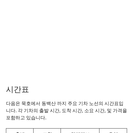
시간표
다음은 묵호에서 동백산 까지 주요 기차 노선의 시간표입
니다. 각 기차의 출발 시간, 도착 시간, 소요 시간, 및 가격을
포함하고 있습니다.