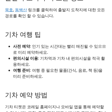
묵호
,
동백산
링크를 클릭하여 출발지 도착지에 대한 모든
경로를 확인 할 수 있습니다.
기차 여행 팁
사전 예약
: 인기 있는 시간대는 빨리 매진될 수 있으므
로 미리 예약하세요.
편의시설 이용
: 기차역과 기차 내 편의시설을 적극 활
용하세요.
여행 준비
: 여행 중 필요한 물품(간식, 음료, 책 등)을
미리 준비하세요.
기차 예약 방법
기차 티켓은 코레일 홈페이지나 모바일 앱을 통해 예약할