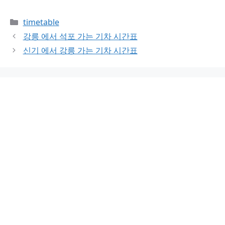
Categories
timetable
강릉 에서 석포 가는 기차 시간표
신기 에서 강릉 가는 기차 시간표