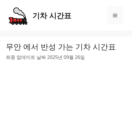
Skip
to
기차 시간표
Menu
content
무안 에서 반성 가는 기차 시간표
최종 업데이트 날짜 2025년 09월 26일