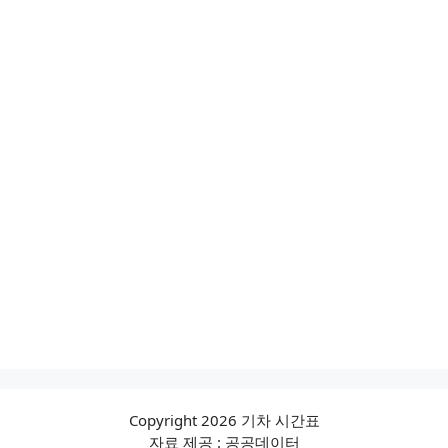
Copyright 2026 기차 시간표
자료 제공 : 공공데이터