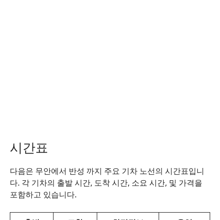
시간표
다음은 무안에서 반성 까지 주요 기차 노선의 시간표입니
다. 각 기차의 출발 시간, 도착 시간, 소요 시간, 및 가격을
포함하고 있습니다.