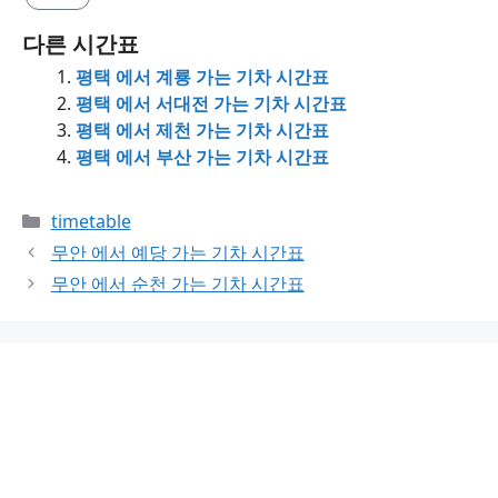
다른 시간표
평택 에서 계룡 가는 기차 시간표
평택 에서 서대전 가는 기차 시간표
평택 에서 제천 가는 기차 시간표
평택 에서 부산 가는 기차 시간표
Categories
timetable
무안 에서 예당 가는 기차 시간표
무안 에서 순천 가는 기차 시간표