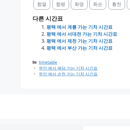
함열
함평
화명
화순
횡천
다른 시간표
평택 에서 계룡 가는 기차 시간표
평택 에서 서대전 가는 기차 시간표
평택 에서 제천 가는 기차 시간표
평택 에서 부산 가는 기차 시간표
Categories
timetable
무안 에서 예당 가는 기차 시간표
무안 에서 순천 가는 기차 시간표