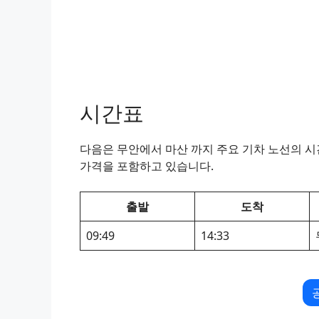
시간표
다음은 무안에서 마산 까지 주요 기차 노선의 시간
가격을 포함하고 있습니다.
출발
도착
09:49
14:33