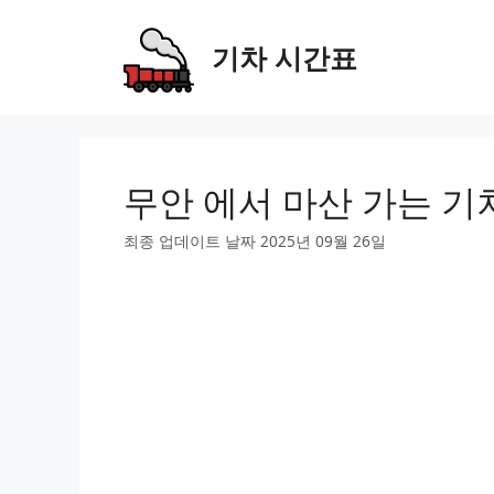
Skip
to
기차 시간표
content
무안 에서 마산 가는 기
최종 업데이트 날짜 2025년 09월 26일