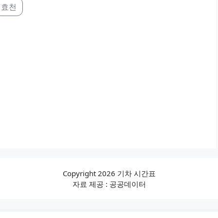
효천
Copyright 2026 기차 시간표
자료 제공 : 공공데이터