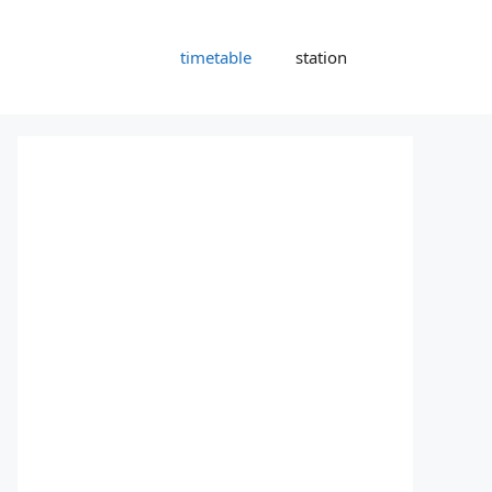
timetable
station