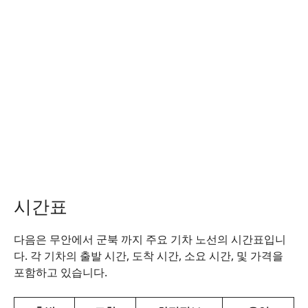
시간표
다음은 무안에서 군북 까지 주요 기차 노선의 시간표입니
다. 각 기차의 출발 시간, 도착 시간, 소요 시간, 및 가격을
포함하고 있습니다.