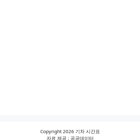
Copyright 2026 기차 시간표
자료 제공 : 공공데이터