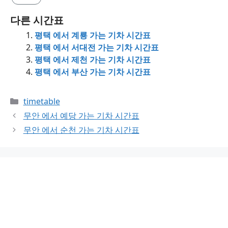
다른 시간표
평택 에서 계룡 가는 기차 시간표
평택 에서 서대전 가는 기차 시간표
평택 에서 제천 가는 기차 시간표
평택 에서 부산 가는 기차 시간표
Categories
timetable
무안 에서 예당 가는 기차 시간표
무안 에서 순천 가는 기차 시간표