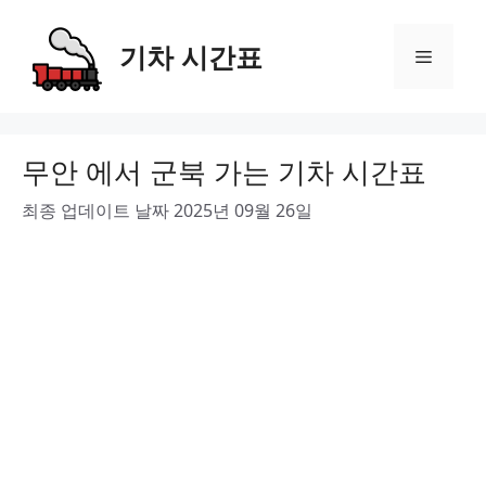
Skip
to
기차 시간표
Menu
content
무안 에서 군북 가는 기차 시간표
최종 업데이트 날짜 2025년 09월 26일