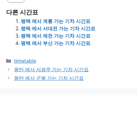
다른 시간표
평택 에서 계룡 가는 기차 시간표
평택 에서 서대전 가는 기차 시간표
평택 에서 제천 가는 기차 시간표
평택 에서 부산 가는 기차 시간표
Categories
timetable
몽탄 에서 서광주 가는 기차 시간표
몽탄 에서 군북 가는 기차 시간표