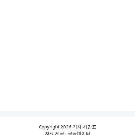
Copyright 2026 기차 시간표
자료 제공 : 공공데이터