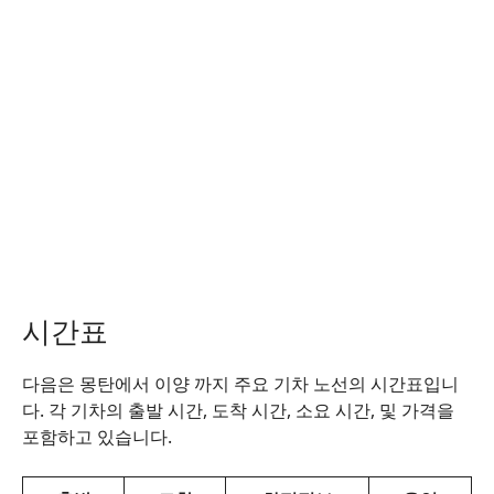
시간표
다음은 몽탄에서 이양 까지 주요 기차 노선의 시간표입니
다. 각 기차의 출발 시간, 도착 시간, 소요 시간, 및 가격을
포함하고 있습니다.