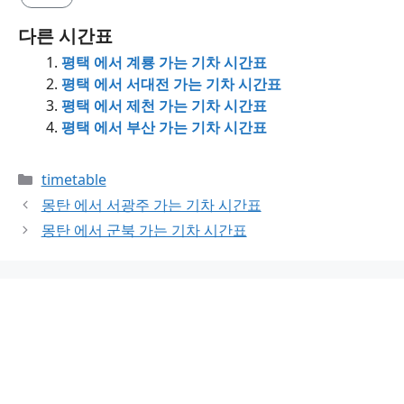
다른 시간표
평택 에서 계룡 가는 기차 시간표
평택 에서 서대전 가는 기차 시간표
평택 에서 제천 가는 기차 시간표
평택 에서 부산 가는 기차 시간표
Categories
timetable
몽탄 에서 서광주 가는 기차 시간표
몽탄 에서 군북 가는 기차 시간표