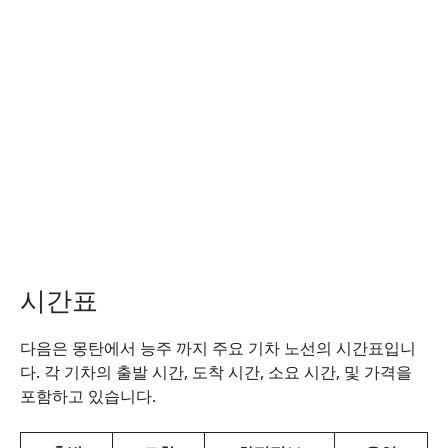
시간표
다음은 몽탄에서 능주 까지 주요 기차 노선의 시간표입니
다. 각 기차의 출발 시간, 도착 시간, 소요 시간, 및 가격을
포함하고 있습니다.