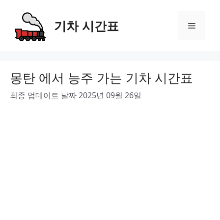
Skip
to
기차 시간표
Menu
content
몽탄 에서 능주 가는 기차 시간표
최종 업데이트 날짜 2025년 09월 26일