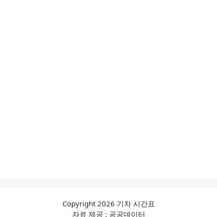
Copyright 2026 기차 시간표
자료 제공 : 공공데이터