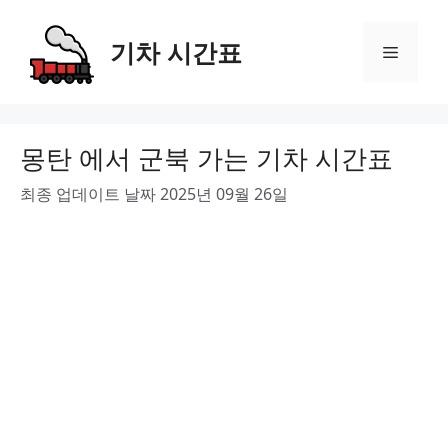
Skip
to
기차 시간표
Menu
content
몽탄 에서 군북 가는 기차 시간표
최종 업데이트 날짜 2025년 09월 26일