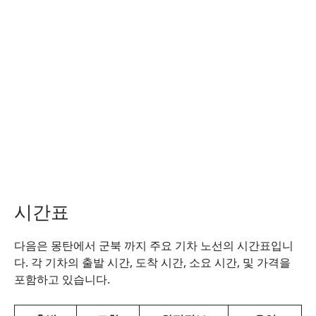
시간표
다음은 몽탄에서 군북 까지 주요 기차 노선의 시간표입니
다. 각 기차의 출발 시간, 도착 시간, 소요 시간, 및 가격을
포함하고 있습니다.