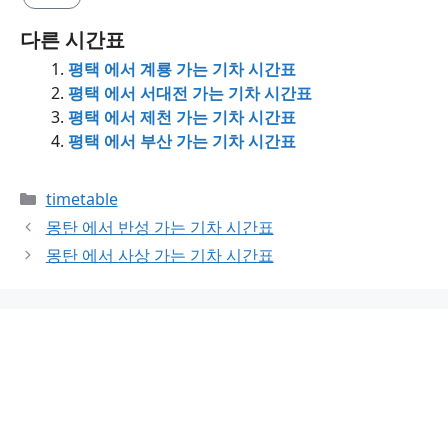
다른 시간표
평택 에서 계룡 가는 기차 시간표
평택 에서 서대전 가는 기차 시간표
평택 에서 제천 가는 기차 시간표
평택 에서 부산 가는 기차 시간표
Categories
timetable
몽탄 에서 반성 가는 기차 시간표
몽탄 에서 사상 가는 기차 시간표