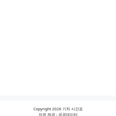
Copyright 2026 기차 시간표
자료 제공 : 공공데이터