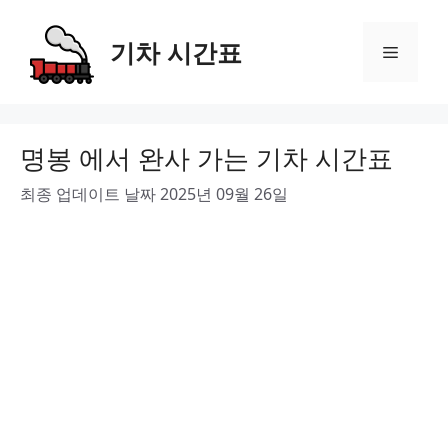
Skip
to
기차 시간표
Menu
content
명봉 에서 완사 가는 기차 시간표
최종 업데이트 날짜 2025년 09월 26일