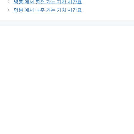
명봉 에서 횡천 가는 기차 시간표
명봉 에서 나주 가는 기차 시간표