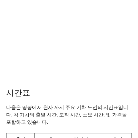
시간표
다음은 명봉에서 완사 까지 주요 기차 노선의 시간표입니
다. 각 기차의 출발 시간, 도착 시간, 소요 시간, 및 가격을
포함하고 있습니다.