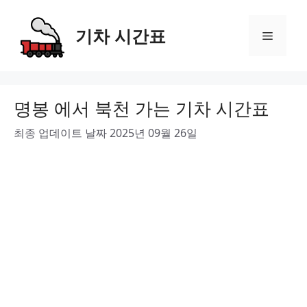
Skip
to
기차 시간표
Menu
content
명봉 에서 북천 가는 기차 시간표
최종 업데이트 날짜 2025년 09월 26일