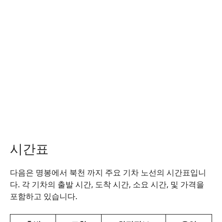
시간표
다음은 명봉에서 북천 까지 주요 기차 노선의 시간표입니
다. 각 기차의 출발 시간, 도착 시간, 소요 시간, 및 가격을
포함하고 있습니다.