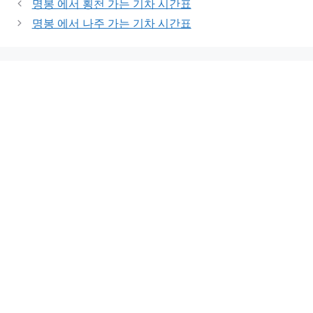
명봉 에서 횡천 가는 기차 시간표
명봉 에서 나주 가는 기차 시간표