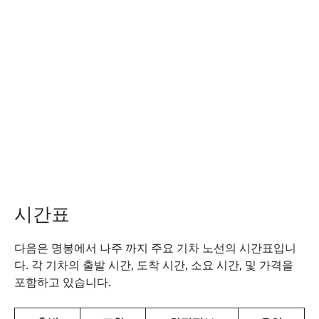
시간표
다음은 명봉에서 나주 까지 주요 기차 노선의 시간표입니
다. 각 기차의 출발 시간, 도착 시간, 소요 시간, 및 가격을
포함하고 있습니다.