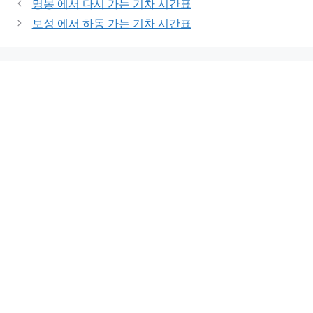
명봉 에서 다시 가는 기차 시간표
보성 에서 하동 가는 기차 시간표