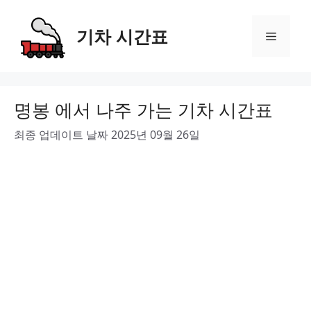
Skip
to
기차 시간표
Menu
content
명봉 에서 나주 가는 기차 시간표
최종 업데이트 날짜 2025년 09월 26일