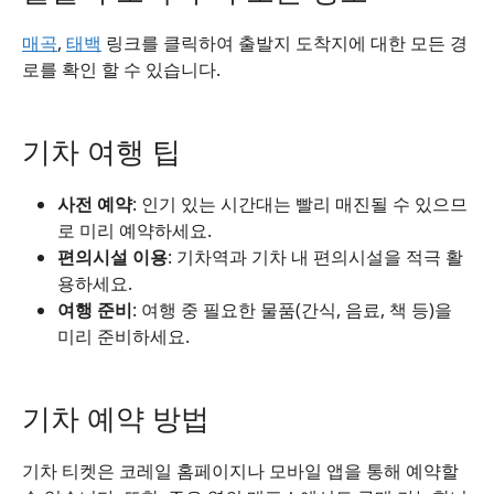
매곡
,
태백
링크를 클릭하여 출발지 도착지에 대한 모든 경
로를 확인 할 수 있습니다.
기차 여행 팁
사전 예약
: 인기 있는 시간대는 빨리 매진될 수 있으므
로 미리 예약하세요.
편의시설 이용
: 기차역과 기차 내 편의시설을 적극 활
용하세요.
여행 준비
: 여행 중 필요한 물품(간식, 음료, 책 등)을
미리 준비하세요.
기차 예약 방법
기차 티켓은 코레일 홈페이지나 모바일 앱을 통해 예약할