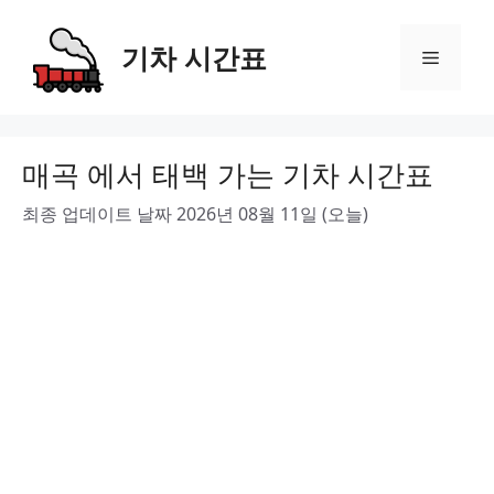
Skip
to
기차 시간표
Menu
content
매곡 에서 태백 가는 기차 시간표
최종 업데이트 날짜 2026년 08월 11일 (오늘)