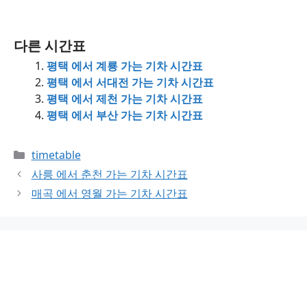
다른 시간표
평택 에서 계룡 가는 기차 시간표
평택 에서 서대전 가는 기차 시간표
평택 에서 제천 가는 기차 시간표
평택 에서 부산 가는 기차 시간표
Categories
timetable
사릉 에서 춘천 가는 기차 시간표
매곡 에서 영월 가는 기차 시간표