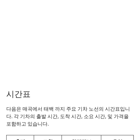
시간표
다음은 매곡에서 태백 까지 주요 기차 노선의 시간표입니
다. 각 기차의 출발 시간, 도착 시간, 소요 시간, 및 가격을
포함하고 있습니다.