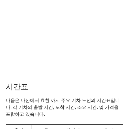
시간표
다음은 마산에서 효천 까지 주요 기차 노선의 시간표입니
다. 각 기차의 출발 시간, 도착 시간, 소요 시간, 및 가격을
포함하고 있습니다.