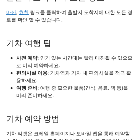
마산
,
효천
링크를 클릭하여 출발지 도착지에 대한 모든 경
로를 확인 할 수 있습니다.
기차 여행 팁
사전 예약
: 인기 있는 시간대는 빨리 매진될 수 있으므
로 미리 예약하세요.
편의시설 이용
: 기차역과 기차 내 편의시설을 적극 활
용하세요.
여행 준비
: 여행 중 필요한 물품(간식, 음료, 책 등)을
미리 준비하세요.
기차 예약 방법
기차 티켓은 코레일 홈페이지나 모바일 앱을 통해 예약할