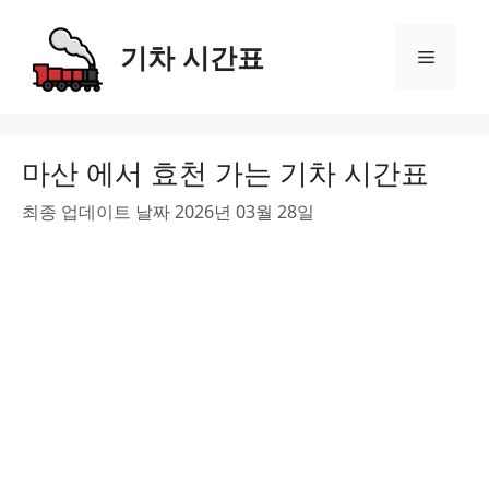
Skip
to
기차 시간표
Menu
content
마산 에서 효천 가는 기차 시간표
최종 업데이트 날짜 2026년 03월 28일