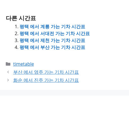
다른 시간표
평택 에서 계룡 가는 기차 시간표
평택 에서 서대전 가는 기차 시간표
평택 에서 제천 가는 기차 시간표
평택 에서 부산 가는 기차 시간표
Categories
timetable
부산 에서 영주 가는 기차 시간표
화순 에서 진주 가는 기차 시간표