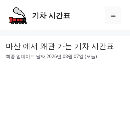
Skip
to
기차 시간표
Menu
content
마산 에서 왜관 가는 기차 시간표
최종 업데이트 날짜 2026년 08월 07일 (오늘)