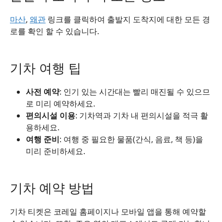
마산
,
왜관
링크를 클릭하여 출발지 도착지에 대한 모든 경
로를 확인 할 수 있습니다.
기차 여행 팁
사전 예약
: 인기 있는 시간대는 빨리 매진될 수 있으므
로 미리 예약하세요.
편의시설 이용
: 기차역과 기차 내 편의시설을 적극 활
용하세요.
여행 준비
: 여행 중 필요한 물품(간식, 음료, 책 등)을
미리 준비하세요.
기차 예약 방법
기차 티켓은 코레일 홈페이지나 모바일 앱을 통해 예약할