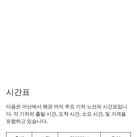
시간표
다음은 마산에서 왜관 까지 주요 기차 노선의 시간표입니
다. 각 기차의 출발 시간, 도착 시간, 소요 시간, 및 가격을
포함하고 있습니다.