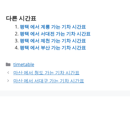
다른 시간표
평택 에서 계룡 가는 기차 시간표
평택 에서 서대전 가는 기차 시간표
평택 에서 제천 가는 기차 시간표
평택 에서 부산 가는 기차 시간표
Categories
timetable
마산 에서 청도 가는 기차 시간표
마산 에서 서대구 가는 기차 시간표