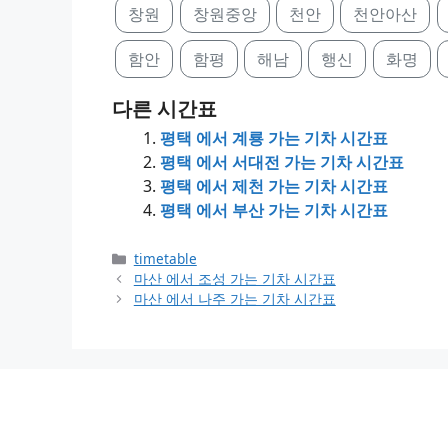
창원
창원중앙
천안
천안아산
함안
함평
해남
행신
화명
다른 시간표
평택 에서 계룡 가는 기차 시간표
평택 에서 서대전 가는 기차 시간표
평택 에서 제천 가는 기차 시간표
평택 에서 부산 가는 기차 시간표
Categories
timetable
마산 에서 조성 가는 기차 시간표
마산 에서 나주 가는 기차 시간표