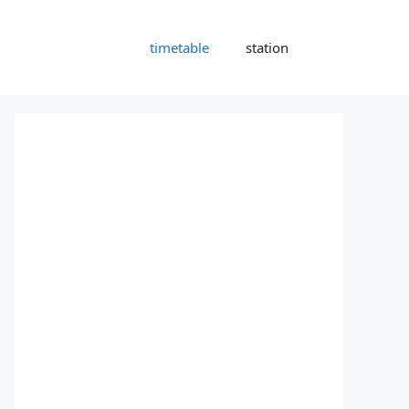
timetable
station