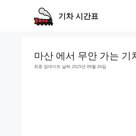
Skip
to
기차 시간표
content
마산 에서 무안 가는 기
최종 업데이트 날짜 2025년 09월 26일