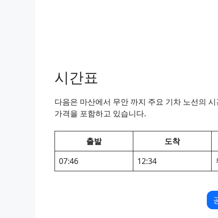
시간표
다음은 마산에서 무안 까지 주요 기차 노선의 시간
가격을 포함하고 있습니다.
출발
도착
07:46
12:34