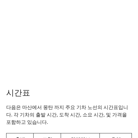
시간표
다음은 마산에서 몽탄 까지 주요 기차 노선의 시간표입니
다. 각 기차의 출발 시간, 도착 시간, 소요 시간, 및 가격을
포함하고 있습니다.