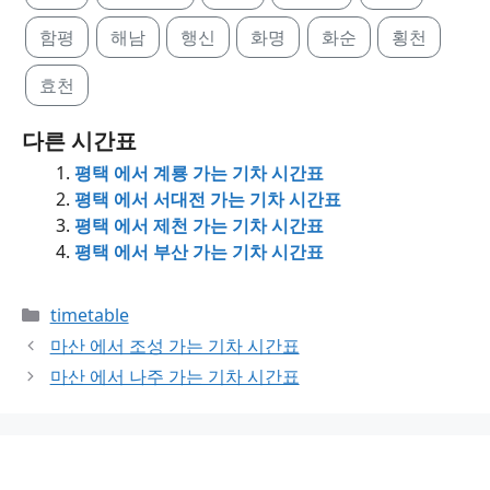
함평
해남
행신
화명
화순
횡천
효천
다른 시간표
평택 에서 계룡 가는 기차 시간표
평택 에서 서대전 가는 기차 시간표
평택 에서 제천 가는 기차 시간표
평택 에서 부산 가는 기차 시간표
Categories
timetable
마산 에서 조성 가는 기차 시간표
마산 에서 나주 가는 기차 시간표