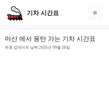
Skip
to
기차 시간표
Menu
content
마산 에서 몽탄 가는 기차 시간표
최종 업데이트 날짜 2025년 09월 26일