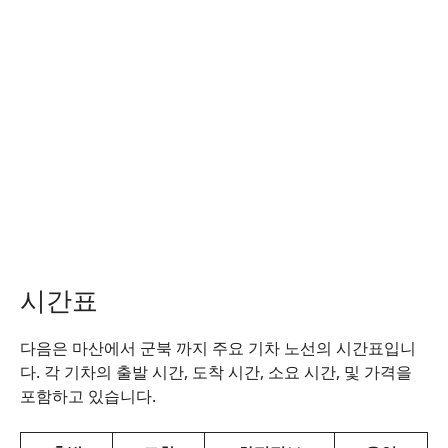
시간표
다음은 마산에서 군북 까지 주요 기차 노선의 시간표입니
다. 각 기차의 출발 시간, 도착 시간, 소요 시간, 및 가격을
포함하고 있습니다.