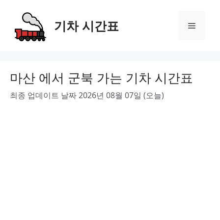
Skip
to
기차 시간표
Menu
content
마산 에서 군북 가는 기차 시간표
최종 업데이트 날짜 2026년 08월 07일 (오늘)