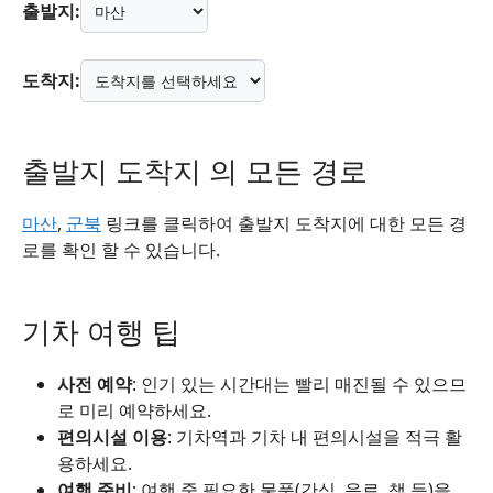
출발지:
도착지:
출발지 도착지 의 모든 경로
마산
,
군북
링크를 클릭하여 출발지 도착지에 대한 모든 경
로를 확인 할 수 있습니다.
기차 여행 팁
사전 예약
: 인기 있는 시간대는 빨리 매진될 수 있으므
로 미리 예약하세요.
편의시설 이용
: 기차역과 기차 내 편의시설을 적극 활
용하세요.
여행 준비
: 여행 중 필요한 물품(간식, 음료, 책 등)을