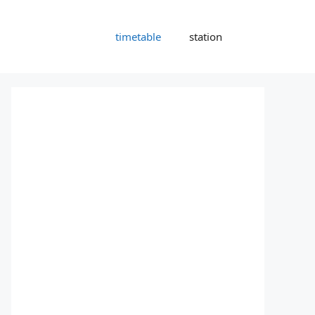
timetable
station