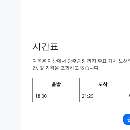
시간표
다음은 마산에서 광주송정 까지 주요 기차 노선의 
간, 및 가격을 포함하고 있습니다.
출발
도착
18:00
21:29