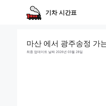
Skip
to
기차 시간표
content
마산 에서 광주송정 가
최종 업데이트 날짜 2026년 03월 28일