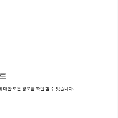
경로
대한 모든 경로를 확인 할 수 있습니다.