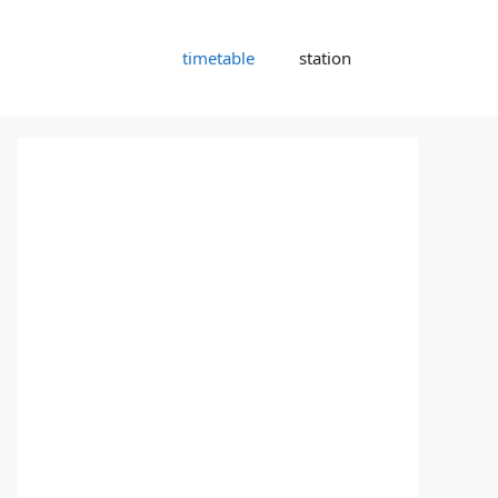
timetable
station