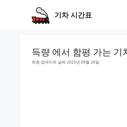
Skip
to
기차 시간표
content
득량 에서 함평 가는 기
최종 업데이트 날짜 2025년 09월 26일