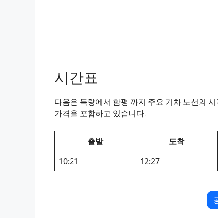
시간표
다음은 득량에서 함평 까지 주요 기차 노선의 시간
가격을 포함하고 있습니다.
출발
도착
10:21
12:27