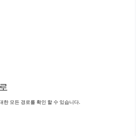
경로
한 모든 경로를 확인 할 수 있습니다.