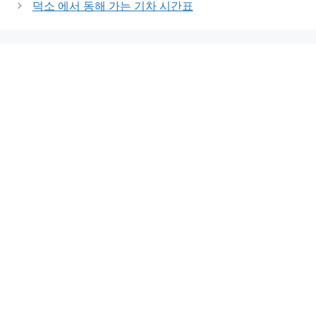
덕소 에서 동해 가는 기차 시간표