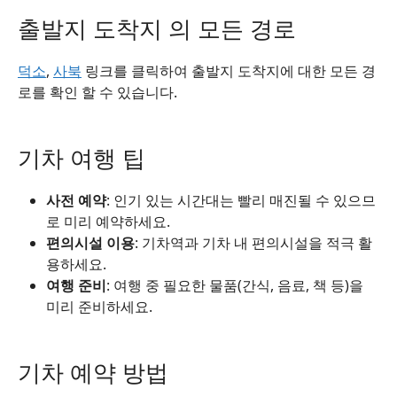
출발지 도착지 의 모든 경로
덕소
,
사북
링크를 클릭하여 출발지 도착지에 대한 모든 경
로를 확인 할 수 있습니다.
기차 여행 팁
사전 예약
: 인기 있는 시간대는 빨리 매진될 수 있으므
로 미리 예약하세요.
편의시설 이용
: 기차역과 기차 내 편의시설을 적극 활
용하세요.
여행 준비
: 여행 중 필요한 물품(간식, 음료, 책 등)을
미리 준비하세요.
기차 예약 방법