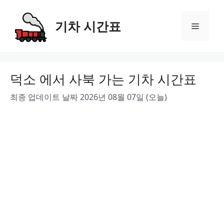
Skip
to
기차 시간표
Menu
content
덕소 에서 사북 가는 기차 시간표
최종 업데이트 날짜 2026년 08월 07일 (오늘)