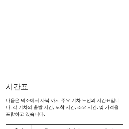
시간표
다음은 덕소에서 사북 까지 주요 기차 노선의 시간표입니
다. 각 기차의 출발 시간, 도착 시간, 소요 시간, 및 가격을
포함하고 있습니다.