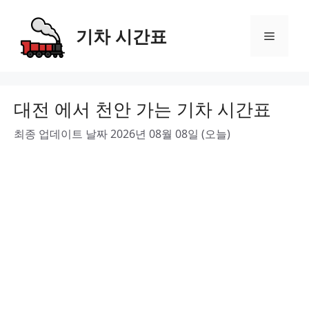
Skip
to
기차 시간표
Menu
content
대전 에서 천안 가는 기차 시간표
최종 업데이트 날짜 2026년 08월 08일 (오늘)