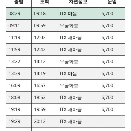
출발
도착
차편정보
운임
08:29
09:18
ITX-마음
6,700
09:11
09:59
무궁화호
6,700
11:19
12:02
ITX-새마을
6,700
11:59
12:42
ITX-새마을
6,700
13:22
14:12
무궁화호
6,700
13:39
14:19
ITX-마음
6,700
16:09
16:57
무궁화호
6,700
18:08
18:52
ITX-새마을
6,700
19:19
19:59
ITX-새마을
6,700
19:29
20:12
ITX-새마을
–