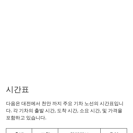
시간표
다음은 대전에서 천안 까지 주요 기차 노선의 시간표입니
다. 각 기차의 출발 시간, 도착 시간, 소요 시간, 및 가격을
포함하고 있습니다.