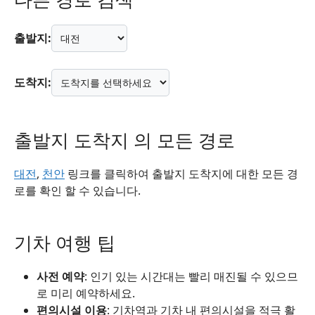
출발지:
도착지:
출발지 도착지 의 모든 경로
대전
,
천안
링크를 클릭하여 출발지 도착지에 대한 모든 경
로를 확인 할 수 있습니다.
기차 여행 팁
사전 예약
: 인기 있는 시간대는 빨리 매진될 수 있으므
로 미리 예약하세요.
편의시설 이용
: 기차역과 기차 내 편의시설을 적극 활