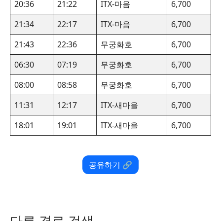
20:36
21:22
ITX-마음
6,700
21:34
22:17
ITX-마음
6,700
21:43
22:36
무궁화호
6,700
06:30
07:19
무궁화호
6,700
08:00
08:58
무궁화호
6,700
11:31
12:17
ITX-새마을
6,700
18:01
19:01
ITX-새마을
6,700
공유하기 🔗
다른 경로 검색