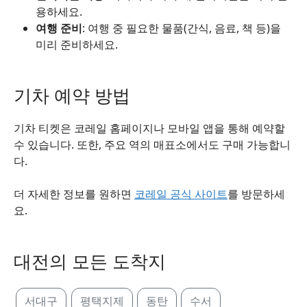
용하세요.
여행 준비
: 여행 중 필요한 물품(간식, 음료, 책 등)을
미리 준비하세요.
기차 예약 방법
기차 티켓은 코레일 홈페이지나 모바일 앱을 통해 예약할
수 있습니다. 또한, 주요 역의 매표소에서도 구매 가능합니
다.
더 자세한 정보를 원하면
코레일 공식 사이트
를 방문하세
요.
대전의 모든 도착지
서대구
평택지제
동탄
수서