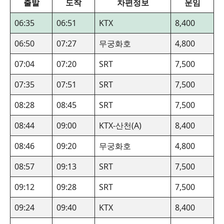
출발
도착
차편정보
운임
06:35
06:51
KTX
8,400
06:50
07:27
무궁화호
4,800
07:04
07:20
SRT
7,500
07:35
07:51
SRT
7,500
08:28
08:45
SRT
7,500
08:44
09:00
KTX-산천(A)
8,400
08:46
09:20
무궁화호
4,800
08:57
09:13
SRT
7,500
09:12
09:28
SRT
7,500
09:24
09:40
KTX
8,400