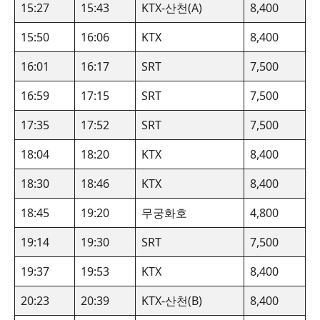
15:27
15:43
KTX-산천(A)
8,400
15:50
16:06
KTX
8,400
16:01
16:17
SRT
7,500
16:59
17:15
SRT
7,500
17:35
17:52
SRT
7,500
18:04
18:20
KTX
8,400
18:30
18:46
KTX
8,400
18:45
19:20
무궁화호
4,800
19:14
19:30
SRT
7,500
19:37
19:53
KTX
8,400
20:23
20:39
KTX-산천(B)
8,400