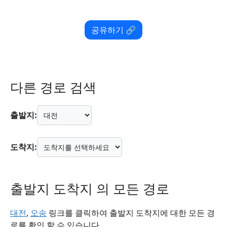
공유하기 🔗
다른 경로 검색
출발지:
도착지:
출발지 도착지 의 모든 경로
대전
,
오송
링크를 클릭하여 출발지 도착지에 대한 모든 경
로를 확인 할 수 있습니다.