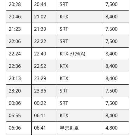
20:28
20:44
SRT
7,500
20:46
21:02
KTX
8,400
21:23
21:39
SRT
7,500
22:06
22:22
SRT
7,500
22:24
22:40
KTX-산천(A)
8,400
22:36
22:52
KTX
8,400
23:13
23:29
KTX
8,400
23:20
23:36
SRT
7,500
00:06
00:22
SRT
7,500
05:55
06:11
KTX
8,400
06:06
06:41
무궁화호
4,800