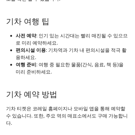
기차 여행 팁
사전 예약
: 인기 있는 시간대는 빨리 매진될 수 있으므
로 미리 예약하세요.
편의시설 이용
: 기차역과 기차 내 편의시설을 적극 활
용하세요.
여행 준비
: 여행 중 필요한 물품(간식, 음료, 책 등)을
미리 준비하세요.
기차 예약 방법
기차 티켓은 코레일 홈페이지나 모바일 앱을 통해 예약할
수 있습니다. 또한, 주요 역의 매표소에서도 구매 가능합니
다.