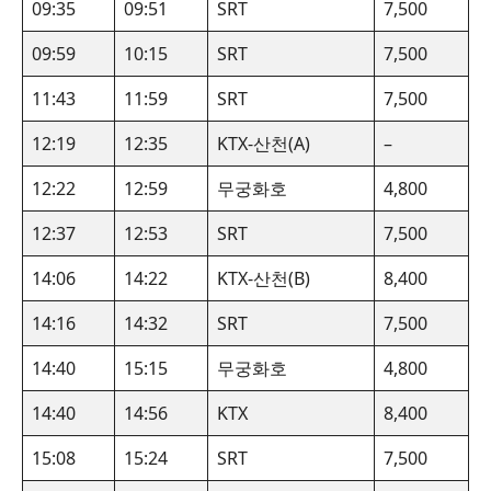
09:35
09:51
SRT
7,500
09:59
10:15
SRT
7,500
11:43
11:59
SRT
7,500
12:19
12:35
KTX-산천(A)
–
12:22
12:59
무궁화호
4,800
12:37
12:53
SRT
7,500
14:06
14:22
KTX-산천(B)
8,400
14:16
14:32
SRT
7,500
14:40
15:15
무궁화호
4,800
14:40
14:56
KTX
8,400
15:08
15:24
SRT
7,500