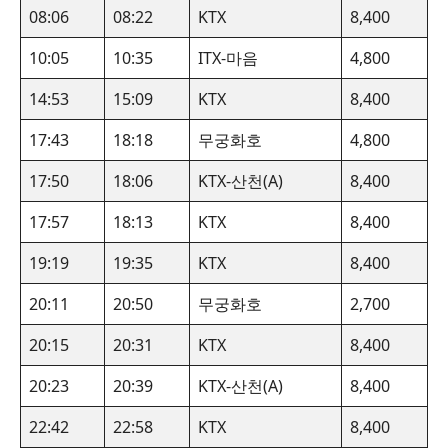
08:06
08:22
KTX
8,400
10:05
10:35
ITX-마음
4,800
14:53
15:09
KTX
8,400
17:43
18:18
무궁화호
4,800
17:50
18:06
KTX-산천(A)
8,400
17:57
18:13
KTX
8,400
19:19
19:35
KTX
8,400
20:11
20:50
무궁화호
2,700
20:15
20:31
KTX
8,400
20:23
20:39
KTX-산천(A)
8,400
22:42
22:58
KTX
8,400