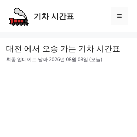
Skip
to
기차 시간표
Menu
content
대전 에서 오송 가는 기차 시간표
최종 업데이트 날짜 2026년 08월 08일 (오늘)