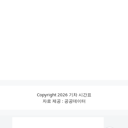
Copyright 2026 기차 시간표
자료 제공 : 공공데이터