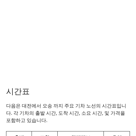
시간표
다음은 대전에서 오송 까지 주요 기차 노선의 시간표입니
다. 각 기차의 출발 시간, 도착 시간, 소요 시간, 및 가격을
포함하고 있습니다.