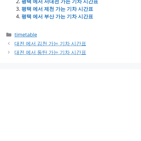
평택 에서 서대전 가는 기차 시간표
평택 에서 제천 가는 기차 시간표
평택 에서 부산 가는 기차 시간표
Categories
timetable
대전 에서 김천 가는 기차 시간표
대전 에서 동탄 가는 기차 시간표