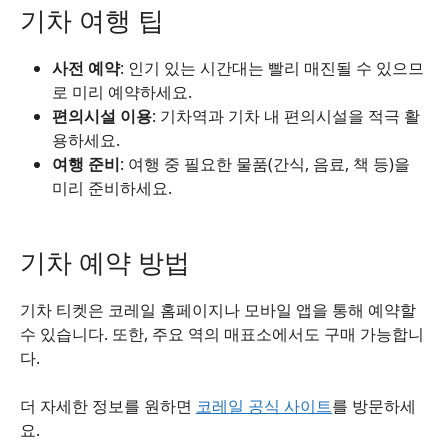
기차 여행 팁
사전 예약
: 인기 있는 시간대는 빨리 매진될 수 있으므
로 미리 예약하세요.
편의시설 이용
: 기차역과 기차 내 편의시설을 적극 활
용하세요.
여행 준비
: 여행 중 필요한 물품(간식, 음료, 책 등)을
미리 준비하세요.
기차 예약 방법
기차 티켓은 코레일 홈페이지나 모바일 앱을 통해 예약할
수 있습니다. 또한, 주요 역의 매표소에서도 구매 가능합니
다.
더 자세한 정보를 원하면
코레일 공식 사이트
를 방문하세
요.