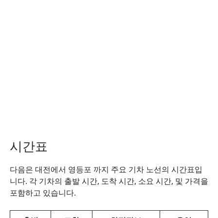
시간표
다음은 대전에서 영등포 까지 주요 기차 노선의 시간표입
니다. 각 기차의 출발 시간, 도착 시간, 소요 시간, 및 가격을
포함하고 있습니다.