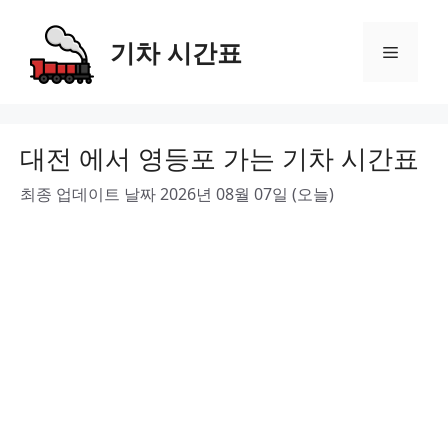
Skip
to
기차 시간표
Menu
content
대전 에서 영등포 가는 기차 시간표
최종 업데이트 날짜 2026년 08월 07일 (오늘)