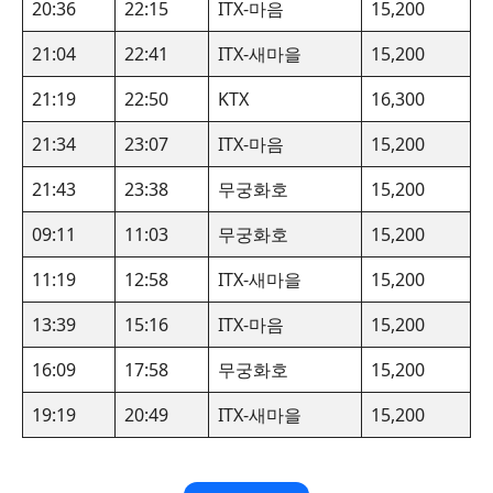
20:36
22:15
ITX-마음
15,200
21:04
22:41
ITX-새마을
15,200
21:19
22:50
KTX
16,300
21:34
23:07
ITX-마음
15,200
21:43
23:38
무궁화호
15,200
09:11
11:03
무궁화호
15,200
11:19
12:58
ITX-새마을
15,200
13:39
15:16
ITX-마음
15,200
16:09
17:58
무궁화호
15,200
19:19
20:49
ITX-새마을
15,200