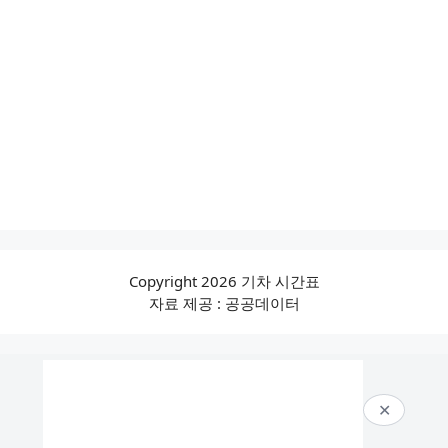
Copyright 2026 기차 시간표
자료 제공 : 공공데이터
✕