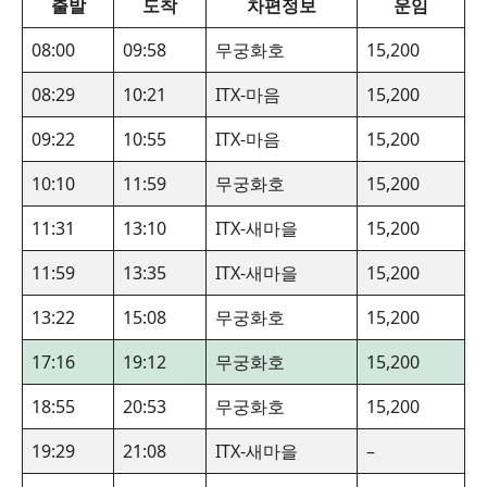
출발
도착
차편정보
운임
08:00
09:58
무궁화호
15,200
08:29
10:21
ITX-마음
15,200
09:22
10:55
ITX-마음
15,200
10:10
11:59
무궁화호
15,200
11:31
13:10
ITX-새마을
15,200
11:59
13:35
ITX-새마을
15,200
13:22
15:08
무궁화호
15,200
17:16
19:12
무궁화호
15,200
18:55
20:53
무궁화호
15,200
19:29
21:08
ITX-새마을
–