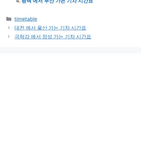
평택 에서 부산 가는 기차 시간표
Categories
timetable
대전 에서 울산 가는 기차 시간표
극락강 에서 장성 가는 기차 시간표