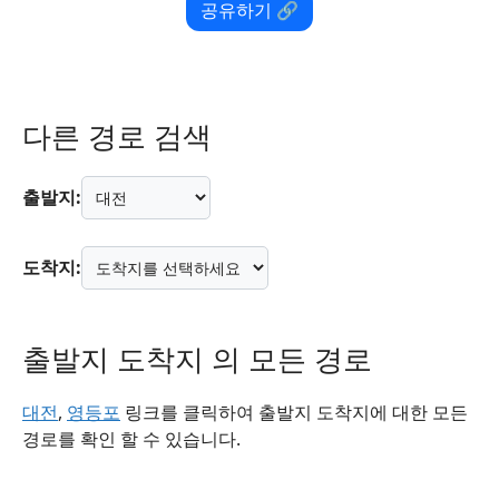
공유하기 🔗
다른 경로 검색
출발지:
도착지:
출발지 도착지 의 모든 경로
대전
,
영등포
링크를 클릭하여 출발지 도착지에 대한 모든
경로를 확인 할 수 있습니다.