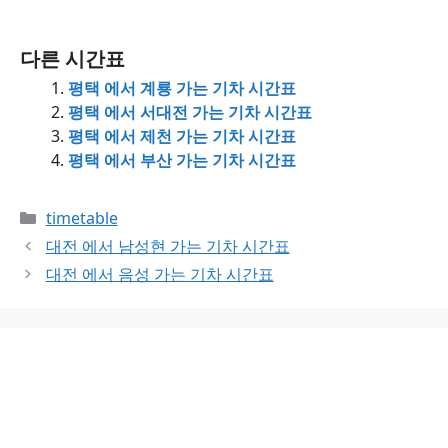
다른 시간표
평택 에서 계룡 가는 기차 시간표
평택 에서 서대전 가는 기차 시간표
평택 에서 제천 가는 기차 시간표
평택 에서 부산 가는 기차 시간표
Categories
timetable
대전 에서 남성현 가는 기차 시간표
대전 에서 음성 가는 기차 시간표