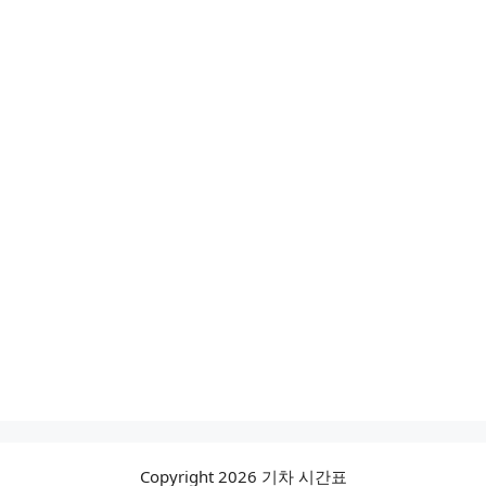
Copyright 2026 기차 시간표