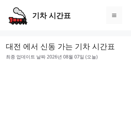
Skip
to
기차 시간표
Menu
content
대전 에서 신동 가는 기차 시간표
최종 업데이트 날짜 2026년 08월 07일 (오늘)