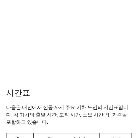
시간표
다음은 대전에서 신동 까지 주요 기차 노선의 시간표입니
다. 각 기차의 출발 시간, 도착 시간, 소요 시간, 및 가격을
포함하고 있습니다.