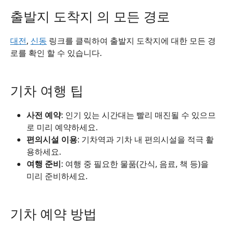
출발지 도착지 의 모든 경로
대전
,
신동
링크를 클릭하여 출발지 도착지에 대한 모든 경
로를 확인 할 수 있습니다.
기차 여행 팁
사전 예약
: 인기 있는 시간대는 빨리 매진될 수 있으므
로 미리 예약하세요.
편의시설 이용
: 기차역과 기차 내 편의시설을 적극 활
용하세요.
여행 준비
: 여행 중 필요한 물품(간식, 음료, 책 등)을
미리 준비하세요.
기차 예약 방법