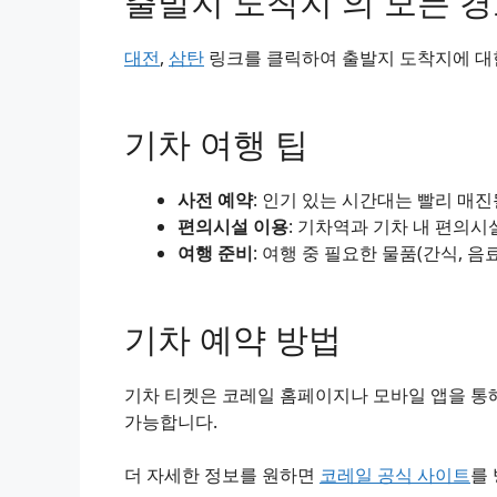
출발지 도착지 의 모든 
대전
,
삼탄
링크를 클릭하여 출발지 도착지에 대한
기차 여행 팁
사전 예약
: 인기 있는 시간대는 빨리 매
편의시설 이용
: 기차역과 기차 내 편의시
여행 준비
: 여행 중 필요한 물품(간식, 음
기차 예약 방법
기차 티켓은 코레일 홈페이지나 모바일 앱을 통해
가능합니다.
더 자세한 정보를 원하면
코레일 공식 사이트
를