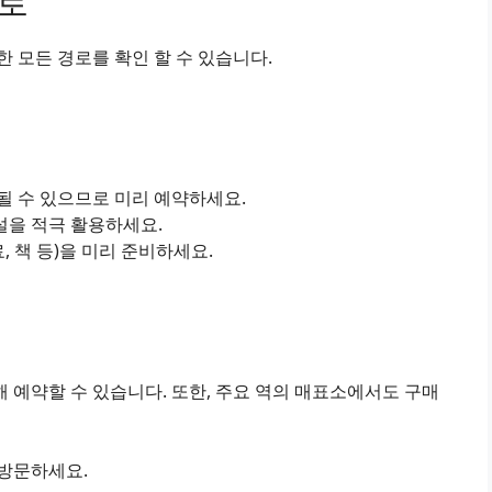
경로
 모든 경로를 확인 할 수 있습니다.
진될 수 있으므로 미리 예약하세요.
설을 적극 활용하세요.
료, 책 등)을 미리 준비하세요.
 예약할 수 있습니다. 또한, 주요 역의 매표소에서도 구매
 방문하세요.