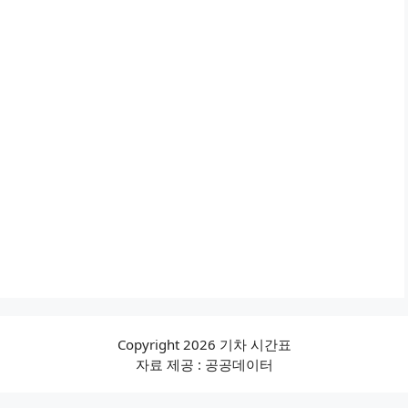
Copyright 2026 기차 시간표
자료 제공 : 공공데이터