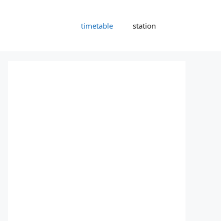
timetable
station