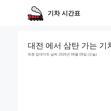
Skip
to
기차 시간표
content
대전 에서 삼탄 가는 기
최종 업데이트 날짜 2026년 08월 08일 (오늘)