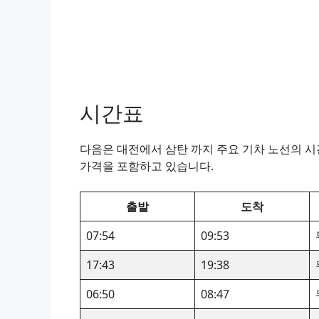
시간표
다음은 대전에서 삼탄 까지 주요 기차 노선의 시간
가격을 포함하고 있습니다.
출발
도착
07:54
09:53
17:43
19:38
06:50
08:47