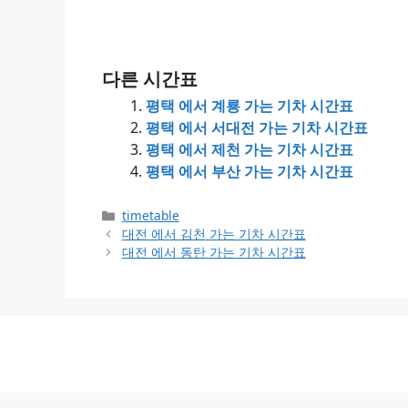
다른 시간표
평택 에서 계룡 가는 기차 시간표
평택 에서 서대전 가는 기차 시간표
평택 에서 제천 가는 기차 시간표
평택 에서 부산 가는 기차 시간표
Categories
timetable
대전 에서 김천 가는 기차 시간표
대전 에서 동탄 가는 기차 시간표