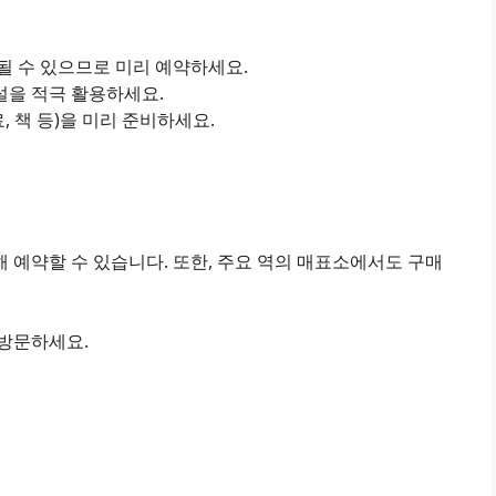
진될 수 있으므로 미리 예약하세요.
설을 적극 활용하세요.
료, 책 등)을 미리 준비하세요.
 예약할 수 있습니다. 또한, 주요 역의 매표소에서도 구매
 방문하세요.