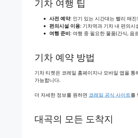
기차 여행 팁
사전 예약
: 인기 있는 시간대는 빨리 매
편의시설 이용
: 기차역과 기차 내 편의시
여행 준비
: 여행 중 필요한 물품(간식, 음
기차 예약 방법
기차 티켓은 코레일 홈페이지나 모바일 앱을 통해
가능합니다.
더 자세한 정보를 원하면
코레일 공식 사이트
를
대곡의 모든 도착지