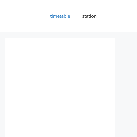
timetable
station