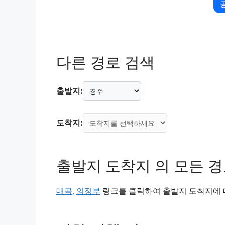
다른 경로 검색
출발지:
도착지:
출발지 도착지 의 모든 
대곡
,
의정부
링크를 클릭하여 출발지 도착지에 대