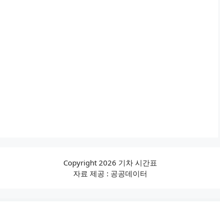
Copyright 2026 기차 시간표
자료 제공 : 공공데이터