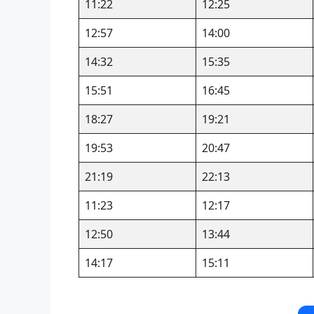
11:22
12:25
12:57
14:00
14:32
15:35
15:51
16:45
18:27
19:21
19:53
20:47
21:19
22:13
11:23
12:17
12:50
13:44
14:17
15:11