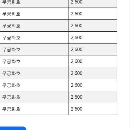
무궁화호
2,600
무궁화호
2,600
무궁화호
2,600
무궁화호
2,600
무궁화호
2,600
무궁화호
2,600
무궁화호
2,600
무궁화호
2,600
무궁화호
2,600
무궁화호
2,600