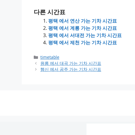
다른 시간표
평택 에서 연산 가는 기차 시간표
평택 에서 계룡 가는 기차 시간표
평택 에서 서대전 가는 기차 시간표
평택 에서 제천 가는 기차 시간표
Categories
timetable
원릉 에서 대곡 가는 기차 시간표
행신 에서 공주 가는 기차 시간표