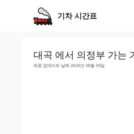
Skip
to
기차 시간표
content
대곡 에서 의정부 가는 
최종 업데이트 날짜 2026년 08월 04일