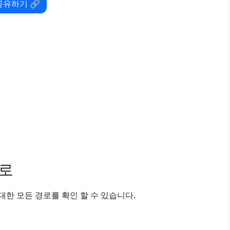
공유하기 🔗
경로
한 모든 경로를 확인 할 수 있습니다.