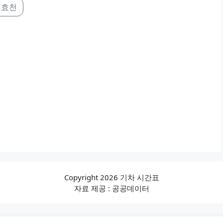
효천
Copyright 2026 기차 시간표
자료 제공 : 공공데이터