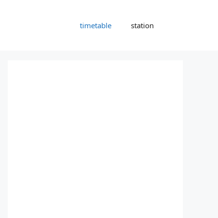
timetable
station