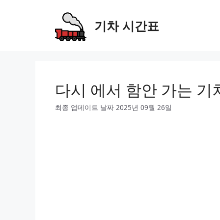
Skip
to
기차 시간표
content
다시 에서 함안 가는 기
최종 업데이트 날짜 2025년 09월 26일