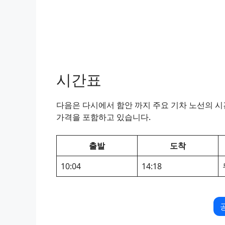
시간표
다음은 다시에서 함안 까지 주요 기차 노선의 시간
가격을 포함하고 있습니다.
출발
도착
10:04
14:18