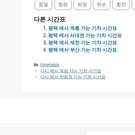
함열
함평
화명
화순
횡천
다른 시간표
평택 에서 계룡 가는 기차 시간표
평택 에서 서대전 가는 기차 시간표
평택 에서 제천 가는 기차 시간표
평택 에서 부산 가는 기차 시간표
Categories
timetable
다시 에서 득량 가는 기차 시간표
다시 에서 한림정 가는 기차 시간표