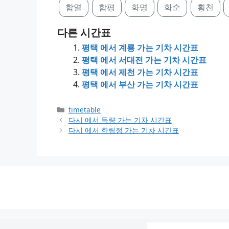
함열
함평
화명
화순
횡천
다른 시간표
평택 에서 계룡 가는 기차 시간표
평택 에서 서대전 가는 기차 시간표
평택 에서 제천 가는 기차 시간표
평택 에서 부산 가는 기차 시간표
Categories
timetable
다시 에서 득량 가는 기차 시간표
다시 에서 한림정 가는 기차 시간표