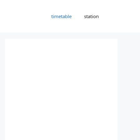
timetable
station