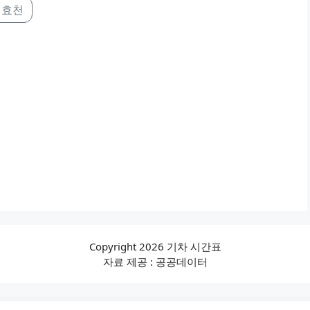
효천
Copyright 2026 기차 시간표
자료 제공 : 공공데이터