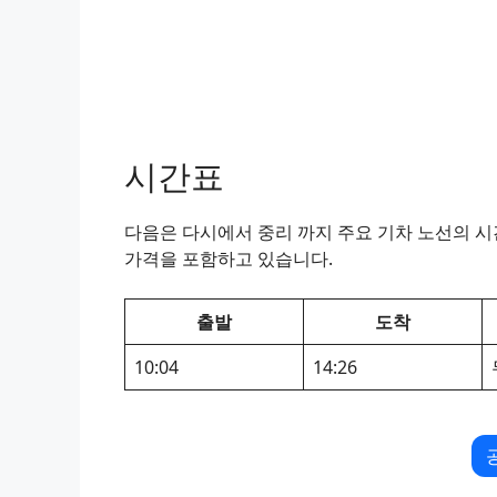
시간표
다음은 다시에서 중리 까지 주요 기차 노선의 시간
가격을 포함하고 있습니다.
출발
도착
10:04
14:26