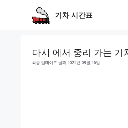
Skip
to
기차 시간표
content
다시 에서 중리 가는 기
최종 업데이트 날짜 2025년 09월 26일