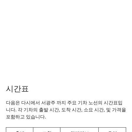
시간표
다음은 다시에서 서광주 까지 주요 기차 노선의 시간표입
니다. 각 기차의 출발 시간, 도착 시간, 소요 시간, 및 가격을
포함하고 있습니다.