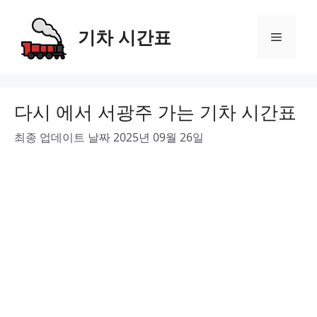
Skip
to
기차 시간표
Menu
content
다시 에서 서광주 가는 기차 시간표
최종 업데이트 날짜 2025년 09월 26일