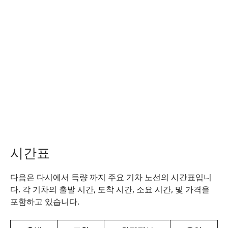
시간표
다음은 다시에서 득량 까지 주요 기차 노선의 시간표입니
다. 각 기차의 출발 시간, 도착 시간, 소요 시간, 및 가격을
포함하고 있습니다.