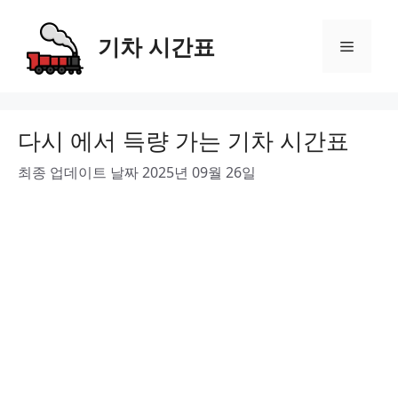
Skip
to
기차 시간표
Menu
content
다시 에서 득량 가는 기차 시간표
최종 업데이트 날짜 2025년 09월 26일