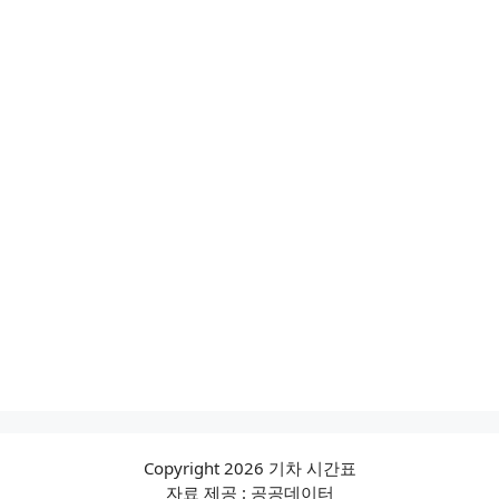
Copyright 2026 기차 시간표
자료 제공 : 공공데이터