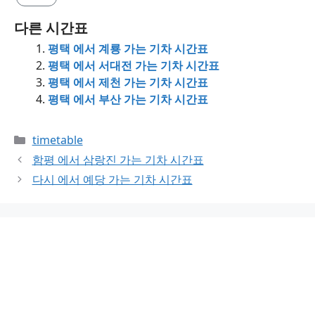
다른 시간표
평택 에서 계룡 가는 기차 시간표
평택 에서 서대전 가는 기차 시간표
평택 에서 제천 가는 기차 시간표
평택 에서 부산 가는 기차 시간표
Categories
timetable
함평 에서 삼랑진 가는 기차 시간표
다시 에서 예당 가는 기차 시간표