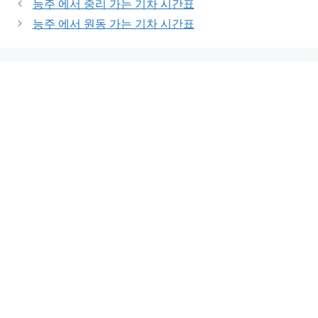
능주 에서 중리 가는 기차 시간표
능주 에서 원동 가는 기차 시간표