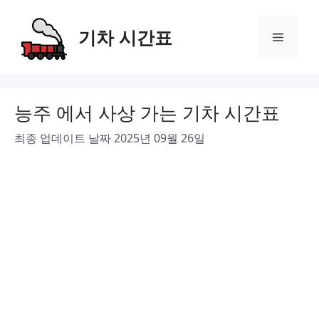
Skip
to
기차 시간표
Menu
content
능주 에서 사상 가는 기차 시간표
최종 업데이트 날짜 2025년 09월 26일