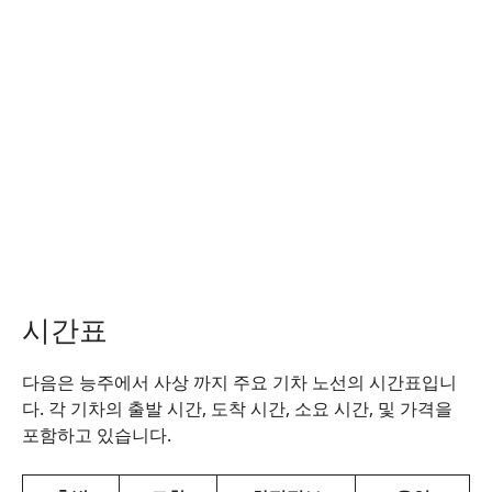
시간표
다음은 능주에서 사상 까지 주요 기차 노선의 시간표입니
다. 각 기차의 출발 시간, 도착 시간, 소요 시간, 및 가격을
포함하고 있습니다.