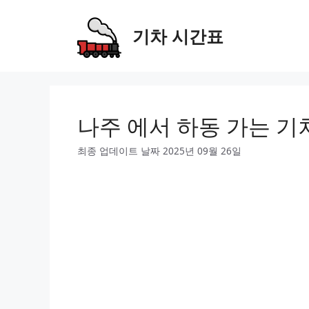
Skip
to
기차 시간표
content
나주 에서 하동 가는 기
최종 업데이트 날짜 2025년 09월 26일