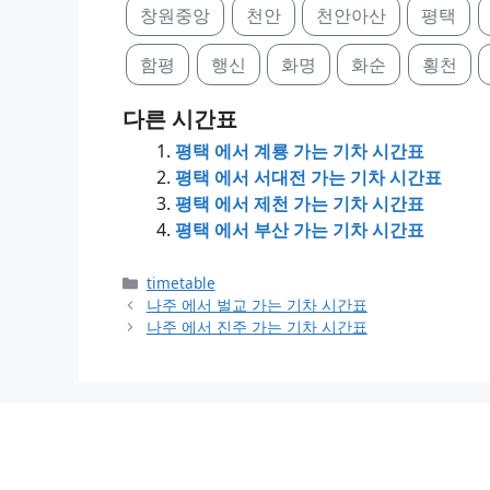
창원중앙
천안
천안아산
평택
함평
행신
화명
화순
횡천
다른 시간표
평택 에서 계룡 가는 기차 시간표
평택 에서 서대전 가는 기차 시간표
평택 에서 제천 가는 기차 시간표
평택 에서 부산 가는 기차 시간표
Categories
timetable
나주 에서 벌교 가는 기차 시간표
나주 에서 진주 가는 기차 시간표