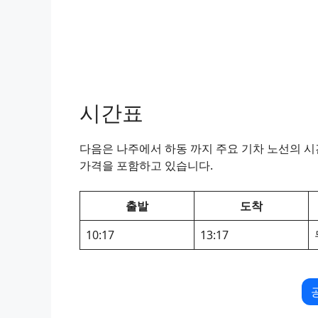
시간표
다음은 나주에서 하동 까지 주요 기차 노선의 시간
가격을 포함하고 있습니다.
출발
도착
10:17
13:17