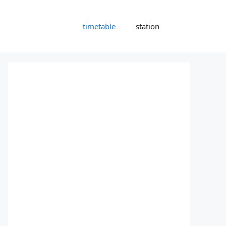
timetable
station