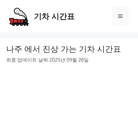
Skip
to
기차 시간표
Menu
content
나주 에서 진상 가는 기차 시간표
최종 업데이트 날짜 2025년 09월 26일