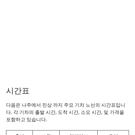
시간표
다음은 나주에서 진상 까지 주요 기차 노선의 시간표입니
다. 각 기차의 출발 시간, 도착 시간, 소요 시간, 및 가격을
포함하고 있습니다.