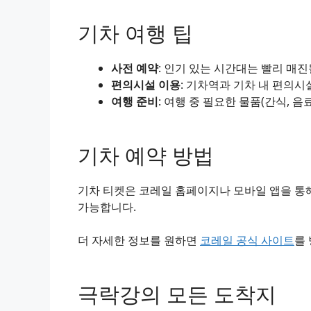
기차 여행 팁
사전 예약
: 인기 있는 시간대는 빨리 매
편의시설 이용
: 기차역과 기차 내 편의시
여행 준비
: 여행 중 필요한 물품(간식, 음
기차 예약 방법
기차 티켓은 코레일 홈페이지나 모바일 앱을 통해
가능합니다.
더 자세한 정보를 원하면
코레일 공식 사이트
를
극락강의 모든 도착지