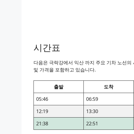
시간표
다음은 극락강에서 익산 까지 주요 기차 노선의 시
및 가격을 포함하고 있습니다.
출발
도착
05:46
06:59
12:19
13:30
21:38
22:51