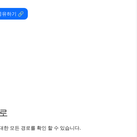
공유하기 🔗
경로
한 모든 경로를 확인 할 수 있습니다.