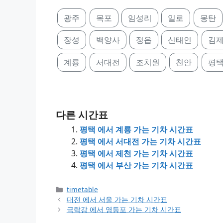
광주
목포
임성리
일로
몽탄
장성
백양사
정읍
신태인
김
계룡
서대전
조치원
천안
평
다른 시간표
평택 에서 계룡 가는 기차 시간표
평택 에서 서대전 가는 기차 시간표
평택 에서 제천 가는 기차 시간표
평택 에서 부산 가는 기차 시간표
Categories
timetable
대전 에서 서울 가는 기차 시간표
극락강 에서 영등포 가는 기차 시간표