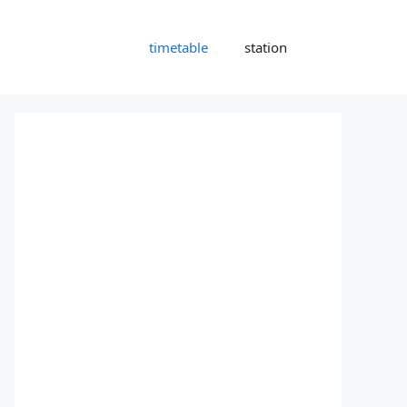
timetable
station