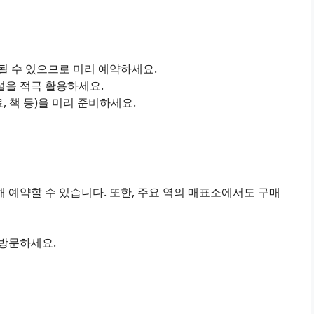
진될 수 있으므로 미리 예약하세요.
설을 적극 활용하세요.
료, 책 등)을 미리 준비하세요.
 예약할 수 있습니다. 또한, 주요 역의 매표소에서도 구매
 방문하세요.